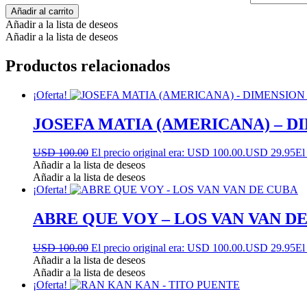
Añadir al carrito
Añadir a la lista de deseos
Añadir a la lista de deseos
Productos relacionados
¡Oferta!
JOSEFA MATIA (AMERICANA) – D
USD 100.00
El precio original era: USD 100.00.
USD 29.95
El
Añadir a la lista de deseos
Añadir a la lista de deseos
¡Oferta!
ABRE QUE VOY – LOS VAN VAN D
USD 100.00
El precio original era: USD 100.00.
USD 29.95
El
Añadir a la lista de deseos
Añadir a la lista de deseos
¡Oferta!