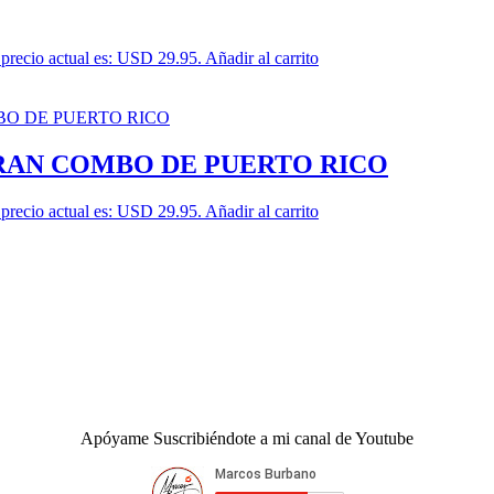
 precio actual es: USD 29.95.
Añadir al carrito
GRAN COMBO DE PUERTO RICO
 precio actual es: USD 29.95.
Añadir al carrito
Apóyame Suscribiéndote a mi canal de Youtube