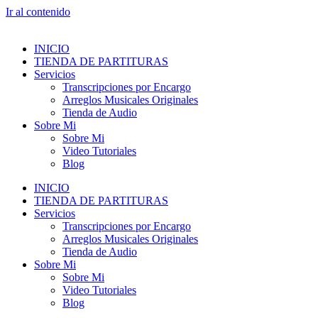
Ir al contenido
INICIO
TIENDA DE PARTITURAS
Servicios
Transcripciones por Encargo
Arreglos Musicales Originales
Tienda de Audio
Sobre Mi
Sobre Mi
Video Tutoriales
Blog
INICIO
TIENDA DE PARTITURAS
Servicios
Transcripciones por Encargo
Arreglos Musicales Originales
Tienda de Audio
Sobre Mi
Sobre Mi
Video Tutoriales
Blog