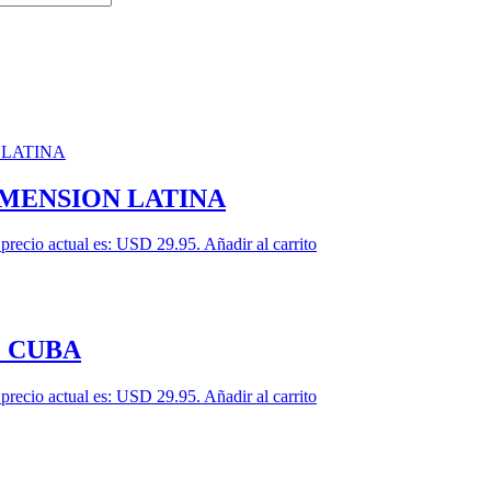
IMENSION LATINA
 precio actual es: USD 29.95.
Añadir al carrito
E CUBA
 precio actual es: USD 29.95.
Añadir al carrito