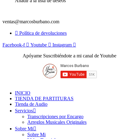
Añadir a la lista de deseos
ventas@marcosburbano.com
Política de devoluciones
Facebook-f
Youtube
Instagram
Apóyame Suscribiéndote a mi canal de Youtube
INICIO
TIENDA DE PARTITURAS
Tienda de Audio
Servicios
Transcripciones por Encargo
Arreglos Musicales Originales
Sobre Mi
Sobre Mi