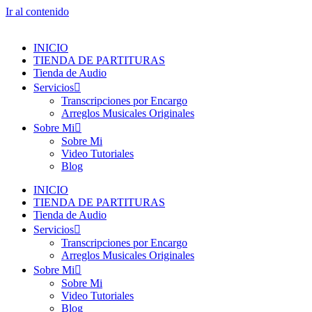
Ir al contenido
INICIO
TIENDA DE PARTITURAS
Tienda de Audio
Servicios
Transcripciones por Encargo
Arreglos Musicales Originales
Sobre Mi
Sobre Mi
Video Tutoriales
Blog
INICIO
TIENDA DE PARTITURAS
Tienda de Audio
Servicios
Transcripciones por Encargo
Arreglos Musicales Originales
Sobre Mi
Sobre Mi
Video Tutoriales
Blog