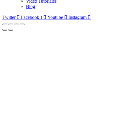
Video Tutoriales
Blog
Twitter
Facebook-f
Youtube
Instagram