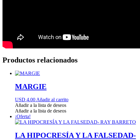
Productos relacionados
MARGIE
USD 4.00
Añadir al carrito
Añadir a la lista de deseos
Añadir a la lista de deseos
¡Oferta!
LA HIPOCRESÍA Y LA FALSEDAD-