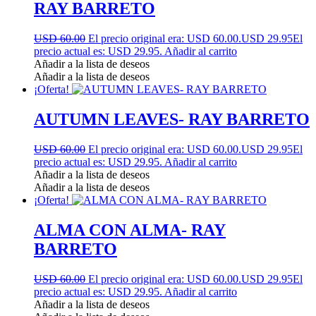
RAY BARRETO
USD 60.00
El precio original era: USD 60.00.
USD 29.95
El
precio actual es: USD 29.95.
Añadir al carrito
Añadir a la lista de deseos
Añadir a la lista de deseos
¡Oferta!
AUTUMN LEAVES- RAY BARRETO
USD 60.00
El precio original era: USD 60.00.
USD 29.95
El
precio actual es: USD 29.95.
Añadir al carrito
Añadir a la lista de deseos
Añadir a la lista de deseos
¡Oferta!
ALMA CON ALMA- RAY
BARRETO
USD 60.00
El precio original era: USD 60.00.
USD 29.95
El
precio actual es: USD 29.95.
Añadir al carrito
Añadir a la lista de deseos