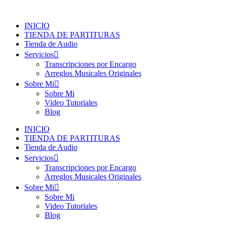
Ir
al
INICIO
contenido
TIENDA DE PARTITURAS
Tienda de Audio
Servicios
Transcripciones por Encargo
Arreglos Musicales Originales
Sobre Mi
Sobre Mi
Video Tutoriales
Blog
INICIO
TIENDA DE PARTITURAS
Tienda de Audio
Servicios
Transcripciones por Encargo
Arreglos Musicales Originales
Sobre Mi
Sobre Mi
Video Tutoriales
Blog