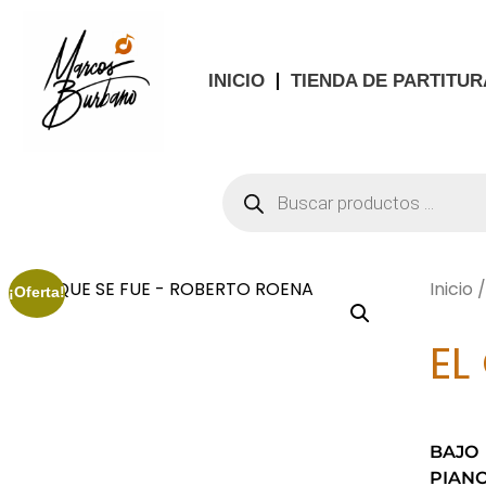
INICIO
TIENDA DE PARTITUR
Inicio
¡Oferta!
EL
BAJO
PIAN