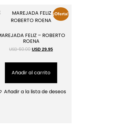
¡Oferta!
AREJADA FELIZ – ROBERTO
ROENA
USD 60.00
USD 29.95
Añadir al carrito
Añadir a la lista de deseos