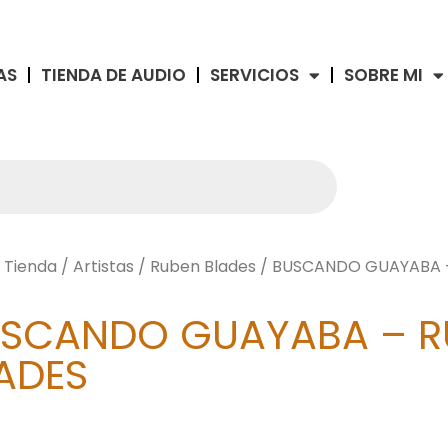
AS
TIENDA DE AUDIO
SERVICIOS
SOBRE MI
/
Tienda
/
Artistas
/
Ruben Blades
/ BUSCANDO GUAYABA –
SCANDO GUAYABA – R
ADES