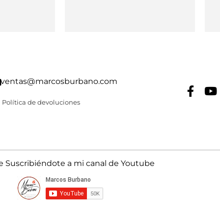
ventas@marcosburbano.com
Política de devoluciones
Suscribiéndote a mi canal de Youtube