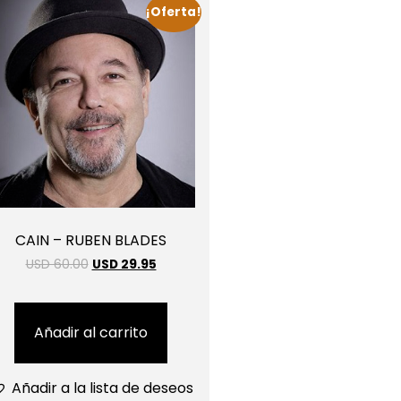
¡Oferta!
CAIN – RUBEN BLADES
USD 60.00
USD 29.95
Añadir al carrito
Añadir a la lista de deseos