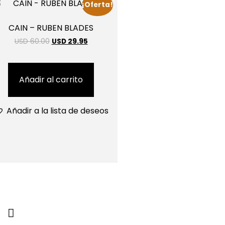
¡Oferta!
CAIN – RUBEN BLADES
USD 60.00
USD 29.95
Añadir al carrito
Añadir a la lista de deseos