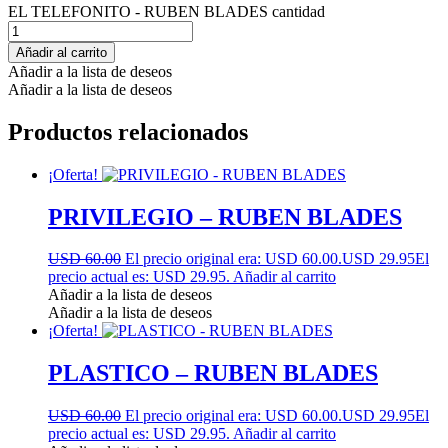
EL TELEFONITO - RUBEN BLADES cantidad
Añadir al carrito
Añadir a la lista de deseos
Añadir a la lista de deseos
Productos relacionados
¡Oferta!
PRIVILEGIO – RUBEN BLADES
USD 60.00
El precio original era: USD 60.00.
USD 29.95
El
precio actual es: USD 29.95.
Añadir al carrito
Añadir a la lista de deseos
Añadir a la lista de deseos
¡Oferta!
PLASTICO – RUBEN BLADES
USD 60.00
El precio original era: USD 60.00.
USD 29.95
El
precio actual es: USD 29.95.
Añadir al carrito