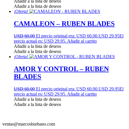
Añadir a la lista de deseos
Añadir a la lista de deseos
¡Oferta!
CAMALEON – RUBEN BLADES
USD 60.00
El precio original era: USD 60.00.
USD 29.95
El
precio actual es: USD 29.95.
Añadir al carrito
Añadir a la lista de deseos
Añadir a la lista de deseos
¡Oferta!
AMOR Y CONTROL – RUBEN
BLADES
USD 60.00
El precio original era: USD 60.00.
USD 29.95
El
precio actual es: USD 29.95.
Añadir al carrito
Añadir a la lista de deseos
Añadir a la lista de deseos
ventas@marcosburbano.com