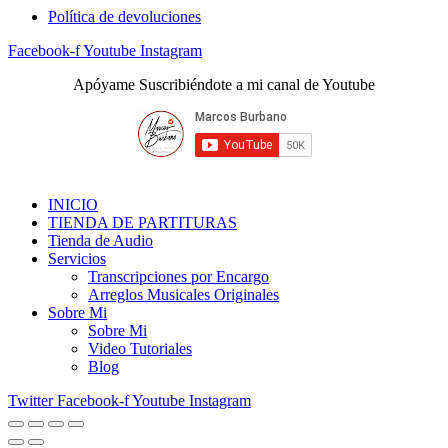
Política de devoluciones
Facebook-f
Youtube
Instagram
Apóyame Suscribiéndote a mi canal de Youtube
INICIO
TIENDA DE PARTITURAS
Tienda de Audio
Servicios
Transcripciones por Encargo
Arreglos Musicales Originales
Sobre Mi
Sobre Mi
Video Tutoriales
Blog
Twitter
Facebook-f
Youtube
Instagram