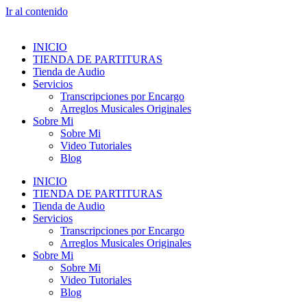
Ir al contenido
INICIO
TIENDA DE PARTITURAS
Tienda de Audio
Servicios
Transcripciones por Encargo
Arreglos Musicales Originales
Sobre Mi
Sobre Mi
Video Tutoriales
Blog
INICIO
TIENDA DE PARTITURAS
Tienda de Audio
Servicios
Transcripciones por Encargo
Arreglos Musicales Originales
Sobre Mi
Sobre Mi
Video Tutoriales
Blog