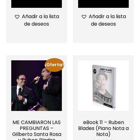
Añadir a la lista
Añadir a la lista
de deseos
de deseos
¡Oferta!
ME CAMBIARON LAS
eBook 11 – Ruben
PREGUNTAS –
Blades (Piano Nota a
Gilberto Santa Rosa
Nota)