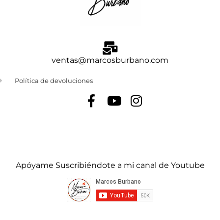
ventas@marcosburbano.com
Política de devoluciones
Apóyame Suscribiéndote a mi canal de Youtube