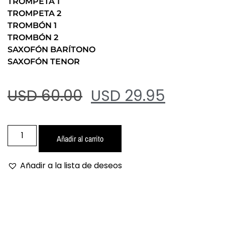
TROMPETA 1
TROMPETA 2
TROMBÓN 1
TROMBÓN 2
SAXOFÓN BARÍTONO
SAXOFÓN TENOR
USD 60.00
USD 29.95
Añadir al carrito
Añadir a la lista de deseos