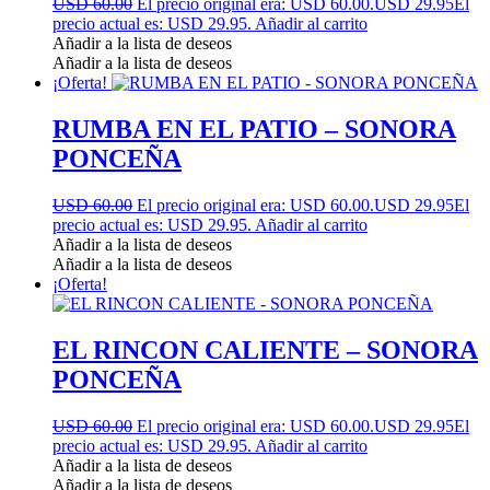
USD 60.00
El precio original era: USD 60.00.
USD 29.95
El
precio actual es: USD 29.95.
Añadir al carrito
Añadir a la lista de deseos
Añadir a la lista de deseos
¡Oferta!
RUMBA EN EL PATIO – SONORA
PONCEÑA
USD 60.00
El precio original era: USD 60.00.
USD 29.95
El
precio actual es: USD 29.95.
Añadir al carrito
Añadir a la lista de deseos
Añadir a la lista de deseos
¡Oferta!
EL RINCON CALIENTE – SONORA
PONCEÑA
USD 60.00
El precio original era: USD 60.00.
USD 29.95
El
precio actual es: USD 29.95.
Añadir al carrito
Añadir a la lista de deseos
Añadir a la lista de deseos