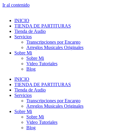
Ir al contenido
INICIO
TIENDA DE PARTITURAS
Tienda de Audio
Servicios
Transcripciones por Encargo
Arreglos Musicales Originales
Sobre Mi
Sobre Mi
Video Tutoriales
Blog
INICIO
TIENDA DE PARTITURAS
Tienda de Audio
Servicios
Transcripciones por Encargo
Arreglos Musicales Originales
Sobre Mi
Sobre Mi
Video Tutoriales
Blog