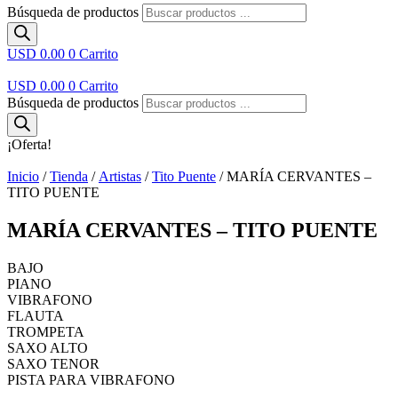
Búsqueda de productos
USD 0.00
0
Carrito
USD 0.00
0
Carrito
Búsqueda de productos
¡Oferta!
Inicio
/
Tienda
/
Artistas
/
Tito Puente
/ MARÍA CERVANTES –
TITO PUENTE
MARÍA CERVANTES – TITO PUENTE
BAJO
PIANO
VIBRAFONO
FLAUTA
TROMPETA
SAXO ALTO
SAXO TENOR
PISTA PARA VIBRAFONO