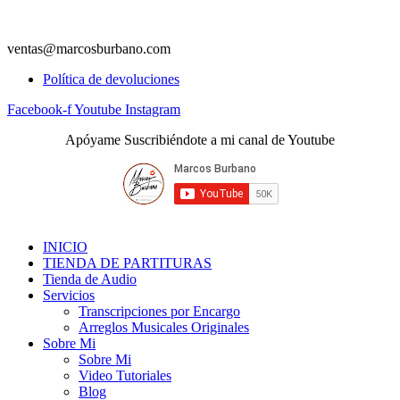
ventas@marcosburbano.com
Política de devoluciones
Facebook-f
Youtube
Instagram
Apóyame Suscribiéndote a mi canal de Youtube
INICIO
TIENDA DE PARTITURAS
Tienda de Audio
Servicios
Transcripciones por Encargo
Arreglos Musicales Originales
Sobre Mi
Sobre Mi
Video Tutoriales
Blog