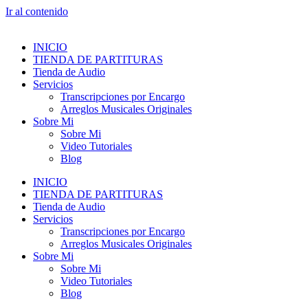
Ir al contenido
INICIO
TIENDA DE PARTITURAS
Tienda de Audio
Servicios
Transcripciones por Encargo
Arreglos Musicales Originales
Sobre Mi
Sobre Mi
Video Tutoriales
Blog
INICIO
TIENDA DE PARTITURAS
Tienda de Audio
Servicios
Transcripciones por Encargo
Arreglos Musicales Originales
Sobre Mi
Sobre Mi
Video Tutoriales
Blog