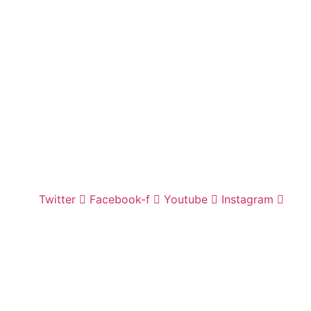
Twitter
Facebook-f
Youtube
Instagram