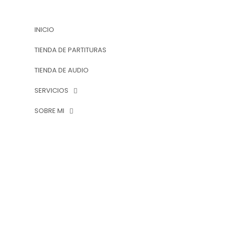
INICIO
TIENDA DE PARTITURAS
TIENDA DE AUDIO
SERVICIOS
SOBRE MI