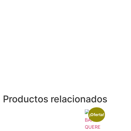
Productos relacionados
¡Oferta!