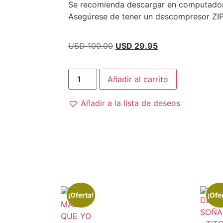
Se recomienda descargar en computado
Asegúrese de tener un descompresor ZI
USD 100.00
USD 29.95
Añadir al carrito
Añadir a la lista de deseos
¡Oferta!
¡Ofe