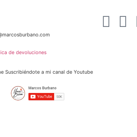
@marcosburbano.com
tica de devoluciones
 Suscribiéndote a mi canal de Youtube