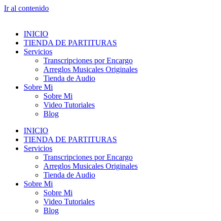
Ir al contenido
INICIO
TIENDA DE PARTITURAS
Servicios
Transcripciones por Encargo
Arreglos Musicales Originales
Tienda de Audio
Sobre Mi
Sobre Mi
Video Tutoriales
Blog
INICIO
TIENDA DE PARTITURAS
Servicios
Transcripciones por Encargo
Arreglos Musicales Originales
Tienda de Audio
Sobre Mi
Sobre Mi
Video Tutoriales
Blog