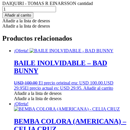
DAIQUIRI - TOMAS R EINARSSON cantidad
Añadir al carrito
Añadir a la lista de deseos
Añadir a la lista de deseos
Productos relacionados
¡Oferta!
BAILE INOLVIDABLE – BAD
BUNNY
USD 100.00
El precio original era: USD 100.00.
USD
29.95
El precio actual es: USD 29.95.
Añadir al carrito
Añadir a la lista de deseos
Añadir a la lista de deseos
¡Oferta!
BEMBA COLORA (AMERICANA) –
CELIA CRUZ