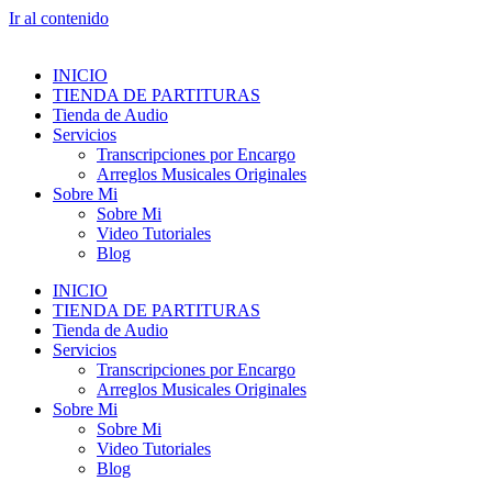
Ir al contenido
INICIO
TIENDA DE PARTITURAS
Tienda de Audio
Servicios
Transcripciones por Encargo
Arreglos Musicales Originales
Sobre Mi
Sobre Mi
Video Tutoriales
Blog
INICIO
TIENDA DE PARTITURAS
Tienda de Audio
Servicios
Transcripciones por Encargo
Arreglos Musicales Originales
Sobre Mi
Sobre Mi
Video Tutoriales
Blog