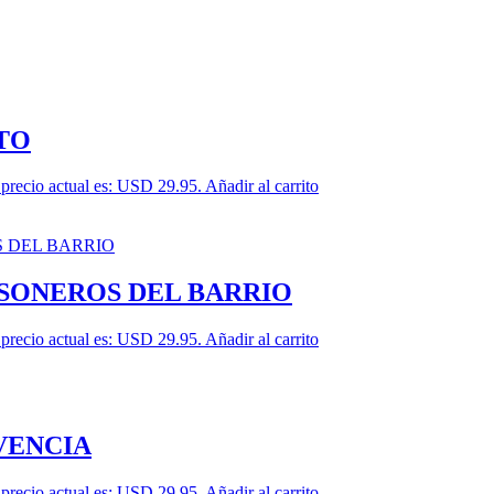
TO
 precio actual es: USD 29.95.
Añadir al carrito
 SONEROS DEL BARRIO
 precio actual es: USD 29.95.
Añadir al carrito
VENCIA
 precio actual es: USD 29.95.
Añadir al carrito