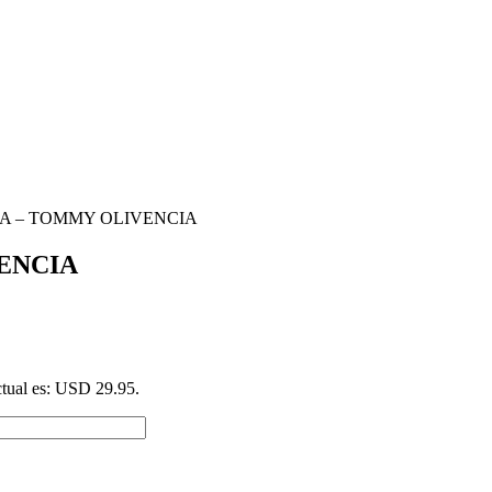
BA – TOMMY OLIVENCIA
ENCIA
ctual es: USD 29.95.