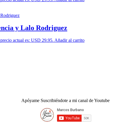
ia y Lalo Rodriguez
 precio actual es: USD 29.95.
Añadir al carrito
Apóyame Suscribiéndote a mi canal de Youtube