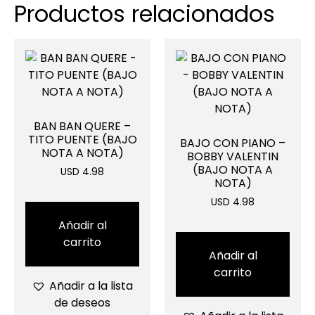
Productos relacionados
BAN BAN QUERE –
TITO PUENTE (BAJO
BAJO CON PIANO –
NOTA A NOTA)
BOBBY VALENTIN
(BAJO NOTA A
USD 4.98
NOTA)
USD 4.98
Añadir al
carrito
Añadir al
carrito
Añadir a la lista
de deseos