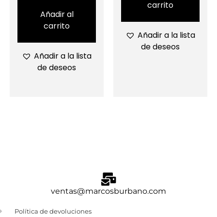
carrito
Añadir al
carrito
Añadir a la lista
de deseos
Añadir a la lista
de deseos
ventas@marcosburbano.com
Política de devoluciones