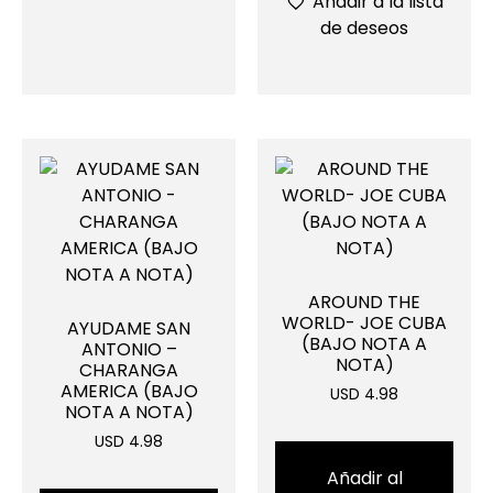
Añadir a la lista
de deseos
AROUND THE
WORLD- JOE CUBA
AYUDAME SAN
(BAJO NOTA A
ANTONIO –
NOTA)
CHARANGA
AMERICA (BAJO
USD 4.98
NOTA A NOTA)
USD 4.98
Añadir al