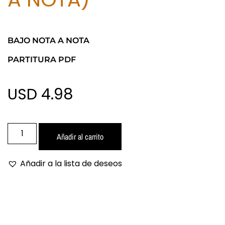
BAJO NOTA A NOTA
PARTITURA PDF
USD 4.98
Añadir al carrito
Añadir a la lista de deseos