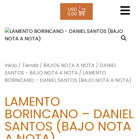
0
USD
0.00
Inicio
/
Tienda
/
BAJOS NOTA A NOTA
/
DANIEL
SANTOS - BAJO NOTA A NOTA
/ LAMENTO
BORINCANO – DANIEL SANTOS (BAJO NOTA A NOTA)
LAMENTO
BORINCANO – DANIEL
SANTOS (BAJO NOTA
A NOTA)