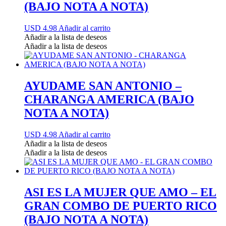
(BAJO NOTA A NOTA)
USD 4.98
Añadir al carrito
Añadir a la lista de deseos
Añadir a la lista de deseos
AYUDAME SAN ANTONIO –
CHARANGA AMERICA (BAJO
NOTA A NOTA)
USD 4.98
Añadir al carrito
Añadir a la lista de deseos
Añadir a la lista de deseos
ASI ES LA MUJER QUE AMO – EL
GRAN COMBO DE PUERTO RICO
(BAJO NOTA A NOTA)