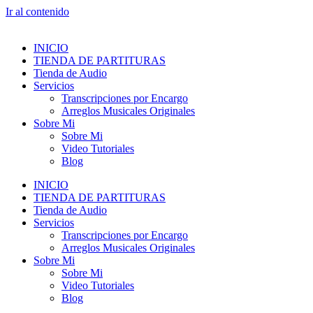
Ir al contenido
INICIO
TIENDA DE PARTITURAS
Tienda de Audio
Servicios
Transcripciones por Encargo
Arreglos Musicales Originales
Sobre Mi
Sobre Mi
Video Tutoriales
Blog
INICIO
TIENDA DE PARTITURAS
Tienda de Audio
Servicios
Transcripciones por Encargo
Arreglos Musicales Originales
Sobre Mi
Sobre Mi
Video Tutoriales
Blog