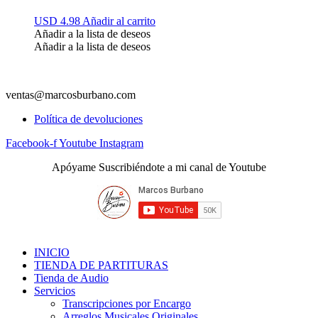
USD 4.98
Añadir al carrito
Añadir a la lista de deseos
Añadir a la lista de deseos
ventas@marcosburbano.com
Política de devoluciones
Facebook-f
Youtube
Instagram
Apóyame Suscribiéndote a mi canal de Youtube
INICIO
TIENDA DE PARTITURAS
Tienda de Audio
Servicios
Transcripciones por Encargo
Arreglos Musicales Originales