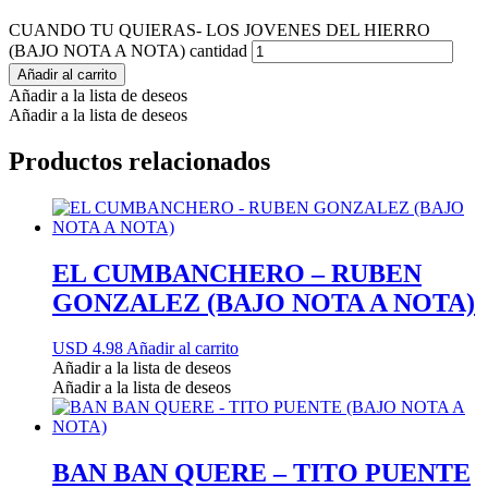
CUANDO TU QUIERAS- LOS JOVENES DEL HIERRO
(BAJO NOTA A NOTA) cantidad
Añadir al carrito
Añadir a la lista de deseos
Añadir a la lista de deseos
Productos relacionados
EL CUMBANCHERO – RUBEN
GONZALEZ (BAJO NOTA A NOTA)
USD 4.98
Añadir al carrito
Añadir a la lista de deseos
Añadir a la lista de deseos
BAN BAN QUERE – TITO PUENTE