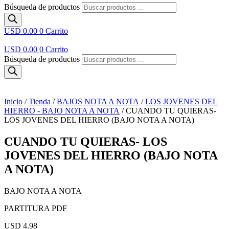
Búsqueda de productos
USD 0.00
0
Carrito
USD 0.00
0
Carrito
Búsqueda de productos
Inicio
/
Tienda
/
BAJOS NOTA A NOTA
/
LOS JOVENES DEL
HIERRO - BAJO NOTA A NOTA
/ CUANDO TU QUIERAS-
LOS JOVENES DEL HIERRO (BAJO NOTA A NOTA)
CUANDO TU QUIERAS- LOS
JOVENES DEL HIERRO (BAJO NOTA
A NOTA)
BAJO NOTA A NOTA
PARTITURA PDF
USD 4.98