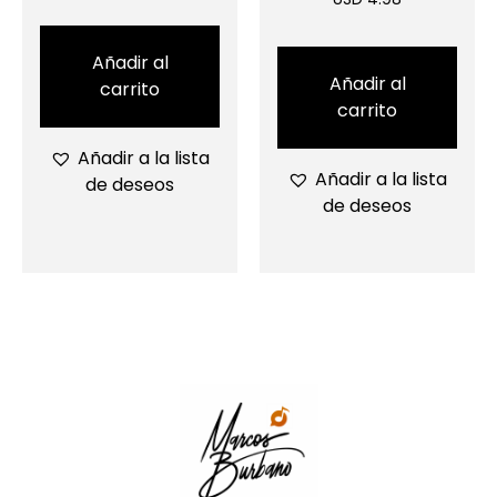
Añadir al
Añadir al
carrito
carrito
Añadir a la lista
Añadir a la lista
de deseos
de deseos