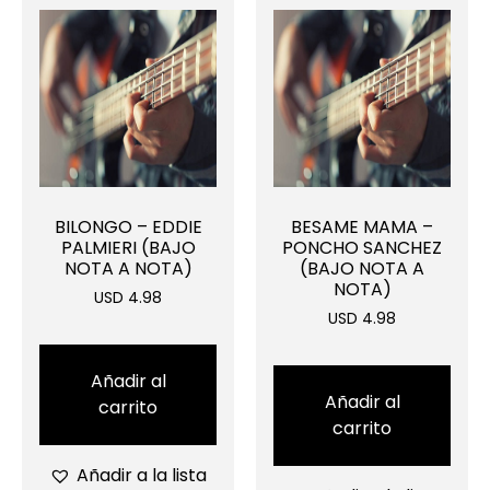
BILONGO – EDDIE
BESAME MAMA –
PALMIERI (BAJO
PONCHO SANCHEZ
NOTA A NOTA)
(BAJO NOTA A
NOTA)
USD 4.98
USD 4.98
Añadir al
Añadir al
carrito
carrito
Añadir a la lista