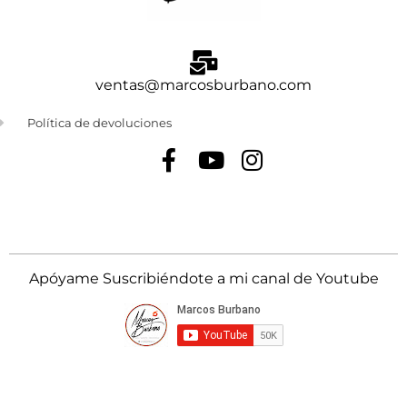
ventas@marcosburbano.com
Política de devoluciones
Apóyame Suscribiéndote a mi canal de Youtube