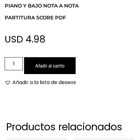
PIANO Y BAJO NOTA A NOTA
PARTITURA SCORE PDF
USD 4.98
Añadir al carrito
Añadir a la lista de deseos
Productos relacionados