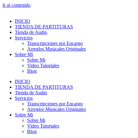
Ir al contenido
INICIO
TIENDA DE PARTITURAS
Tienda de Audio
Servicios
Transcripciones por Encargo
Arreglos Musicales Originales
Sobre Mi
Sobre Mi
Video Tutoriales
Blog
INICIO
TIENDA DE PARTITURAS
Tienda de Audio
Servicios
Transcripciones por Encargo
Arreglos Musicales Originales
Sobre Mi
Sobre Mi
Video Tutoriales
Blog