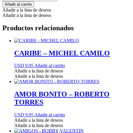
Añadir al carrito
Añadir a la lista de deseos
Añadir a la lista de deseos
Productos relacionados
CARIBE – MICHEL CAMILO
USD 9.95
Añadir al carrito
Añadir a la lista de deseos
Añadir a la lista de deseos
AMOR BONITO – ROBERTO
TORRES
USD 9.95
Añadir al carrito
Añadir a la lista de deseos
Añadir a la lista de deseos