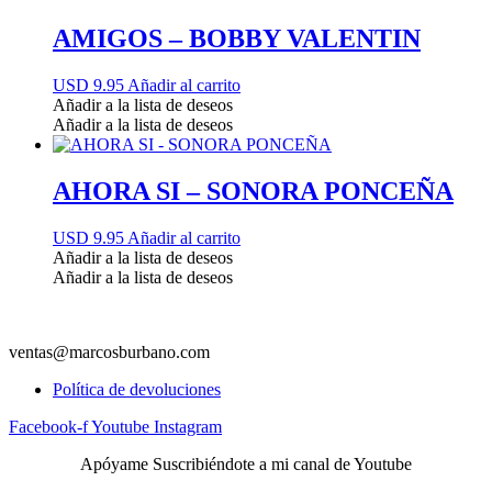
AMIGOS – BOBBY VALENTIN
USD 9.95
Añadir al carrito
Añadir a la lista de deseos
Añadir a la lista de deseos
AHORA SI – SONORA PONCEÑA
USD 9.95
Añadir al carrito
Añadir a la lista de deseos
Añadir a la lista de deseos
ventas@marcosburbano.com
Política de devoluciones
Facebook-f
Youtube
Instagram
Apóyame Suscribiéndote a mi canal de Youtube