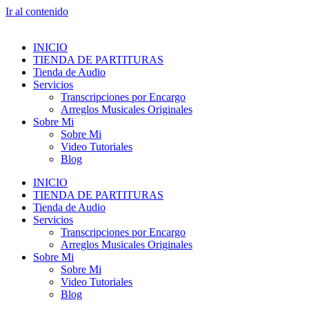
Ir al contenido
INICIO
TIENDA DE PARTITURAS
Tienda de Audio
Servicios
Transcripciones por Encargo
Arreglos Musicales Originales
Sobre Mi
Sobre Mi
Video Tutoriales
Blog
INICIO
TIENDA DE PARTITURAS
Tienda de Audio
Servicios
Transcripciones por Encargo
Arreglos Musicales Originales
Sobre Mi
Sobre Mi
Video Tutoriales
Blog