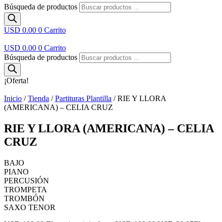
Búsqueda de productos
USD 0.00
0
Carrito
USD 0.00
0
Carrito
Búsqueda de productos
¡Oferta!
Inicio
/
Tienda
/
Partituras Plantilla
/ RIE Y LLORA
(AMERICANA) – CELIA CRUZ
RIE Y LLORA (AMERICANA) – CELIA
CRUZ
BAJO
PIANO
PERCUSIÓN
TROMPETA
TROMBÓN
SAXO TENOR