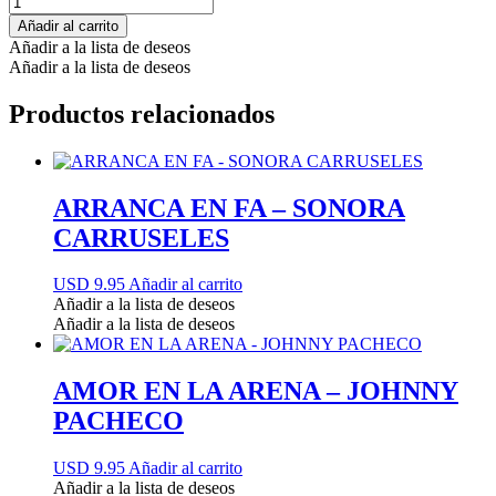
Añadir al carrito
Añadir a la lista de deseos
Añadir a la lista de deseos
Productos relacionados
ARRANCA EN FA – SONORA
CARRUSELES
USD 9.95
Añadir al carrito
Añadir a la lista de deseos
Añadir a la lista de deseos
AMOR EN LA ARENA – JOHNNY
PACHECO
USD 9.95
Añadir al carrito
Añadir a la lista de deseos