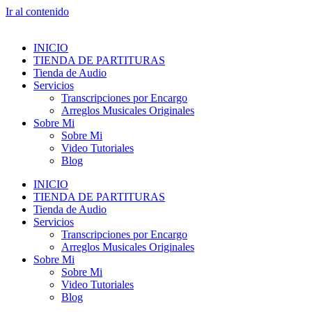
Ir al contenido
INICIO
TIENDA DE PARTITURAS
Tienda de Audio
Servicios
Transcripciones por Encargo
Arreglos Musicales Originales
Sobre Mi
Sobre Mi
Video Tutoriales
Blog
INICIO
TIENDA DE PARTITURAS
Tienda de Audio
Servicios
Transcripciones por Encargo
Arreglos Musicales Originales
Sobre Mi
Sobre Mi
Video Tutoriales
Blog