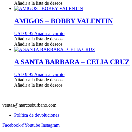
Añadir a la lista de deseos
AMIGOS – BOBBY VALENTIN
USD 9.95
Añadir al carrito
Añadir a la lista de deseos
Añadir a la lista de deseos
A SANTA BARBARA – CELIA CRUZ
USD 9.95
Añadir al carrito
Añadir a la lista de deseos
Añadir a la lista de deseos
ventas@marcosburbano.com
Política de devoluciones
Facebook-f
Youtube
Instagram