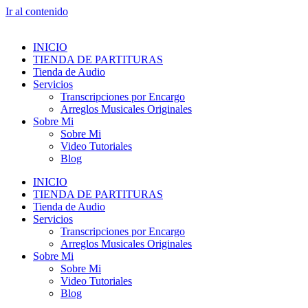
Ir al contenido
INICIO
TIENDA DE PARTITURAS
Tienda de Audio
Servicios
Transcripciones por Encargo
Arreglos Musicales Originales
Sobre Mi
Sobre Mi
Video Tutoriales
Blog
INICIO
TIENDA DE PARTITURAS
Tienda de Audio
Servicios
Transcripciones por Encargo
Arreglos Musicales Originales
Sobre Mi
Sobre Mi
Video Tutoriales
Blog