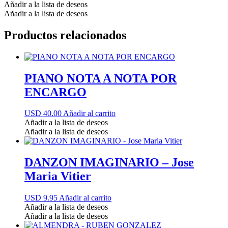
Añadir a la lista de deseos
Añadir a la lista de deseos
Productos relacionados
PIANO NOTA A NOTA POR
ENCARGO
USD 40.00
Añadir al carrito
Añadir a la lista de deseos
Añadir a la lista de deseos
DANZON IMAGINARIO – Jose
Maria Vitier
USD 9.95
Añadir al carrito
Añadir a la lista de deseos
Añadir a la lista de deseos