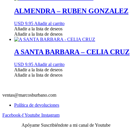
ALMENDRA – RUBEN GONZALEZ
USD 9.95
Añadir al carrito
Añadir a la lista de deseos
Añadir a la lista de deseos
A SANTA BARBARA – CELIA CRUZ
USD 9.95
Añadir al carrito
Añadir a la lista de deseos
Añadir a la lista de deseos
ventas@marcosburbano.com
Política de devoluciones
Facebook-f
Youtube
Instagram
Apóyame Suscribiéndote a mi canal de Youtube