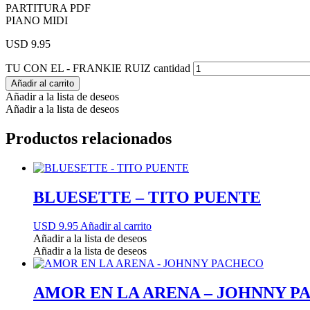
PARTITURA PDF
PIANO MIDI
USD 9.95
TU CON EL - FRANKIE RUIZ cantidad
Añadir al carrito
Añadir a la lista de deseos
Añadir a la lista de deseos
Productos relacionados
BLUESETTE – TITO PUENTE
USD 9.95
Añadir al carrito
Añadir a la lista de deseos
Añadir a la lista de deseos
AMOR EN LA ARENA – JOHNNY 