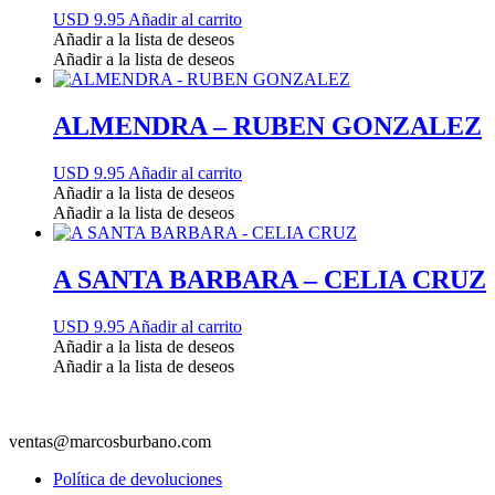
USD 9.95
Añadir al carrito
Añadir a la lista de deseos
Añadir a la lista de deseos
ALMENDRA – RUBEN GONZALEZ
USD 9.95
Añadir al carrito
Añadir a la lista de deseos
Añadir a la lista de deseos
A SANTA BARBARA – CELIA CRUZ
USD 9.95
Añadir al carrito
Añadir a la lista de deseos
Añadir a la lista de deseos
ventas@marcosburbano.com
Política de devoluciones