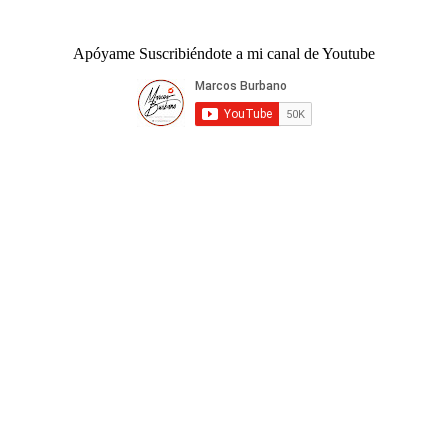
Apóyame Suscribiéndote a mi canal de Youtube