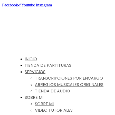
Facebook-f
Youtube
Instagram
INICIO
TIENDA DE PARTITURAS
SERVICIOS
TRANSCRIPCIONES POR ENCARGO
ARREGLOS MUSICALES ORIGINALES
TIENDA DE AUDIO
SOBRE MI
SOBRE MI
VIDEO TUTORIALES