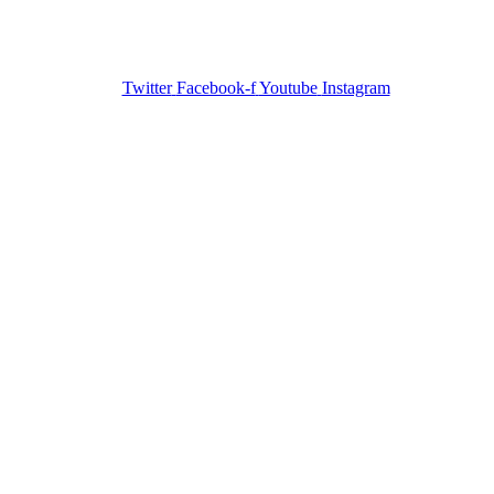
Twitter
Facebook-f
Youtube
Instagram