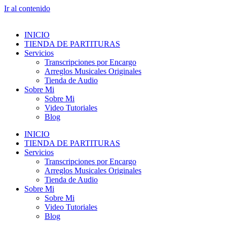
Ir al contenido
INICIO
TIENDA DE PARTITURAS
Servicios
Transcripciones por Encargo
Arreglos Musicales Originales
Tienda de Audio
Sobre Mi
Sobre Mi
Video Tutoriales
Blog
INICIO
TIENDA DE PARTITURAS
Servicios
Transcripciones por Encargo
Arreglos Musicales Originales
Tienda de Audio
Sobre Mi
Sobre Mi
Video Tutoriales
Blog