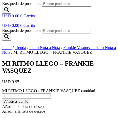
Búsqueda de productos
USD 0.00
0
Carrito
USD 0.00
0
Carrito
Búsqueda de productos
Inicio
/
Tienda
/
Piano Nota a Nota
/
Frankie Vasquez - Piano Nota a
Nota
/ MI RITMO LLEGO – FRANKIE VASQUEZ
MI RITMO LLEGO – FRANKIE
VASQUEZ
USD 9.95
MI RITMO LLEGO - FRANKIE VASQUEZ cantidad
Añadir al carrito
Añadir a la lista de deseos
Añadir a la lista de deseos