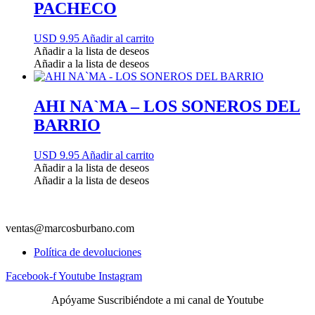
PACHECO
USD 9.95
Añadir al carrito
Añadir a la lista de deseos
Añadir a la lista de deseos
AHI NA`MA – LOS SONEROS DEL
BARRIO
USD 9.95
Añadir al carrito
Añadir a la lista de deseos
Añadir a la lista de deseos
ventas@marcosburbano.com
Política de devoluciones
Facebook-f
Youtube
Instagram
Apóyame Suscribiéndote a mi canal de Youtube