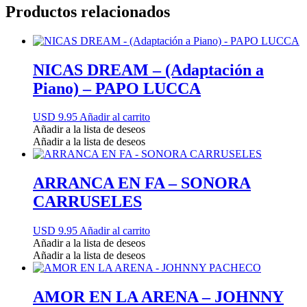
Productos relacionados
NICAS DREAM – (Adaptación a
Piano) – PAPO LUCCA
USD 9.95
Añadir al carrito
Añadir a la lista de deseos
Añadir a la lista de deseos
ARRANCA EN FA – SONORA
CARRUSELES
USD 9.95
Añadir al carrito
Añadir a la lista de deseos
Añadir a la lista de deseos
AMOR EN LA ARENA – JOHNNY