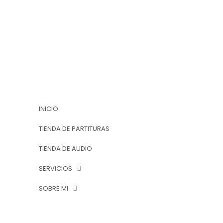
INICIO
TIENDA DE PARTITURAS
TIENDA DE AUDIO
SERVICIOS
SOBRE MI