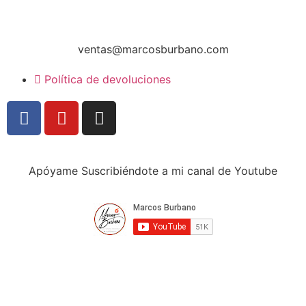
ventas@marcosburbano.com
Política de devoluciones
Apóyame Suscribiéndote a mi canal de Youtube