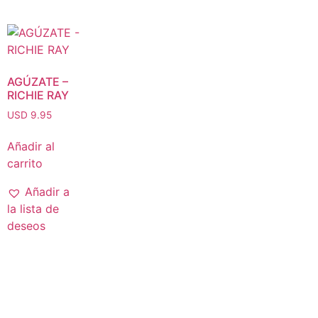
AGÚZATE –
RICHIE RAY
USD 9.95
Añadir al
carrito
Añadir a
la lista de
deseos