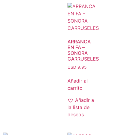
ARRANCA
EN FA –
SONORA
CARRUSELES
USD 9.95
Añadir al
carrito
Añadir a
la lista de
deseos