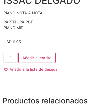
ISSAC DELGADO
PIANO NOTA A NOTA
PARTITURA PDF
PIANO MIDI
USD 9.95
Añadir al carrito
Añadir a la lista de deseos
Productos relacionados