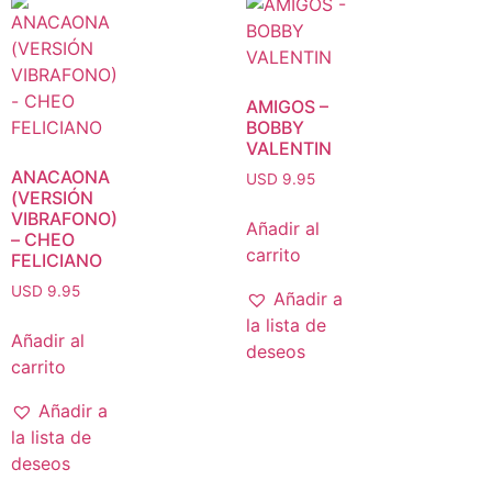
AMIGOS –
BOBBY
VALENTIN
ANACAONA
USD 9.95
(VERSIÓN
VIBRAFONO)
Añadir al
– CHEO
carrito
FELICIANO
USD 9.95
Añadir a
la lista de
Añadir al
deseos
carrito
Añadir a
la lista de
deseos