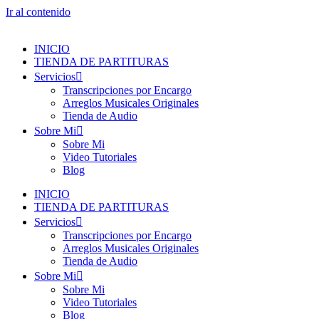
Ir al contenido
INICIO
TIENDA DE PARTITURAS
Servicios
Transcripciones por Encargo
Arreglos Musicales Originales
Tienda de Audio
Sobre Mi
Sobre Mi
Video Tutoriales
Blog
INICIO
TIENDA DE PARTITURAS
Servicios
Transcripciones por Encargo
Arreglos Musicales Originales
Tienda de Audio
Sobre Mi
Sobre Mi
Video Tutoriales
Blog