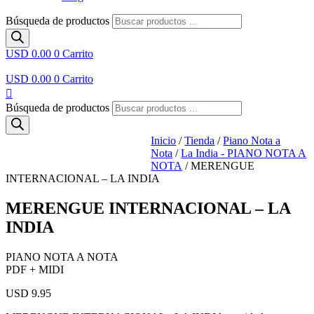
Búsqueda de productos
USD 0.00
0
Carrito
USD 0.00
0
Carrito
Búsqueda de productos
Inicio
/
Tienda
/
Piano Nota a
Nota
/
La India - PIANO NOTA A
NOTA
/ MERENGUE
INTERNACIONAL – LA INDIA
MERENGUE INTERNACIONAL – LA
INDIA
PIANO NOTA A NOTA
PDF + MIDI
USD 9.95