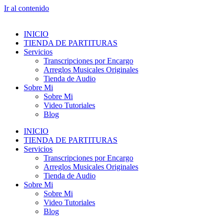
Ir al contenido
INICIO
TIENDA DE PARTITURAS
Servicios
Transcripciones por Encargo
Arreglos Musicales Originales
Tienda de Audio
Sobre Mi
Sobre Mi
Video Tutoriales
Blog
INICIO
TIENDA DE PARTITURAS
Servicios
Transcripciones por Encargo
Arreglos Musicales Originales
Tienda de Audio
Sobre Mi
Sobre Mi
Video Tutoriales
Blog