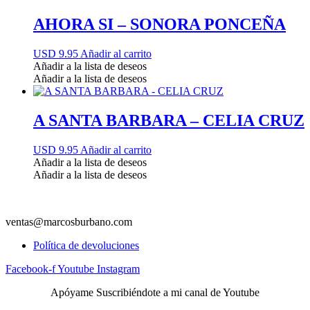
AHORA SI – SONORA PONCEÑA
USD 9.95
Añadir al carrito
Añadir a la lista de deseos
Añadir a la lista de deseos
A SANTA BARBARA – CELIA CRUZ
USD 9.95
Añadir al carrito
Añadir a la lista de deseos
Añadir a la lista de deseos
ventas@marcosburbano.com
Política de devoluciones
Facebook-f
Youtube
Instagram
Apóyame Suscribiéndote a mi canal de Youtube