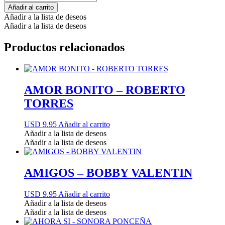
Añadir al carrito
Añadir a la lista de deseos
Añadir a la lista de deseos
Productos relacionados
AMOR BONITO – ROBERTO
TORRES
USD 9.95
Añadir al carrito
Añadir a la lista de deseos
Añadir a la lista de deseos
AMIGOS – BOBBY VALENTIN
USD 9.95
Añadir al carrito
Añadir a la lista de deseos
Añadir a la lista de deseos