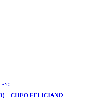
) – CHEO FELICIANO