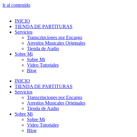
Ir al contenido
INICIO
TIENDA DE PARTITURAS
Servicios
Transcripciones por Encargo
Arreglos Musicales Originales
Tienda de Audio
Sobre Mi
Sobre Mi
Video Tutoriales
Blog
INICIO
TIENDA DE PARTITURAS
Servicios
Transcripciones por Encargo
Arreglos Musicales Originales
Tienda de Audio
Sobre Mi
Sobre Mi
Video Tutoriales
Blog