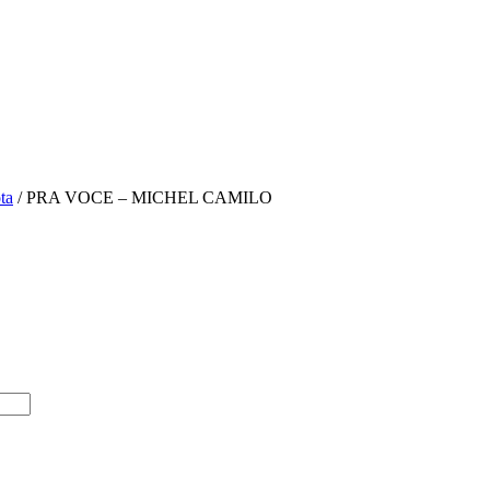
ta
/ PRA VOCE – MICHEL CAMILO