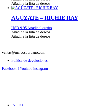
Añadir a la lista de deseos
AGÚZATE – RICHIE RAY
USD 9.95
Añadir al carrito
Añadir a la lista de deseos
Añadir a la lista de deseos
ventas@marcosburbano.com
Política de devoluciones
Facebook-f
Youtube
Instagram
INICIO