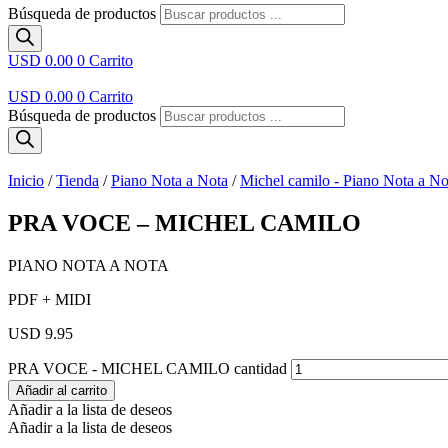
Búsqueda de productos
USD 0.00
0
Carrito
USD 0.00
0
Carrito
Búsqueda de productos
Inicio
/
Tienda
/
Piano Nota a Nota
/
Michel camilo - Piano Nota a No
PRA VOCE – MICHEL CAMILO
PIANO NOTA A NOTA
PDF + MIDI
USD 9.95
PRA VOCE - MICHEL CAMILO cantidad
Añadir al carrito
Añadir a la lista de deseos
Añadir a la lista de deseos