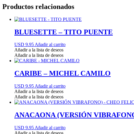
Productos relacionados
BLUESETTE – TITO PUENTE
USD 9.95
Añadir al carrito
Añadir a la lista de deseos
Añadir a la lista de deseos
CARIBE – MICHEL CAMILO
USD 9.95
Añadir al carrito
Añadir a la lista de deseos
Añadir a la lista de deseos
ANACAONA (VERSIÓN VIBRAFONO
USD 9.95
Añadir al carrito
Añadir a la lista de deseos