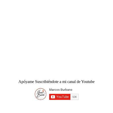
Apóyame Suscribiéndote a mi canal de Youtube