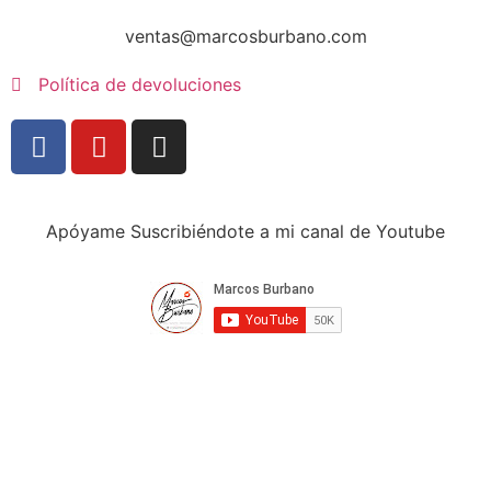
ventas@marcosburbano.com
Política de devoluciones
Apóyame Suscribiéndote a mi canal de Youtube