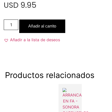
USD 9.95
Añadir al carrito
Añadir a la lista de deseos
Productos relacionados