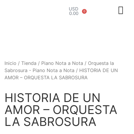
USD
0
0.00
Inicio
/
Tienda
/
Piano Nota a Nota
/
Orquesta la
Sabrosura - Piano Nota a Nota
/ HISTORIA DE UN
AMOR – ORQUESTA LA SABROSURA
HISTORIA DE UN
AMOR – ORQUESTA
LA SABROSURA