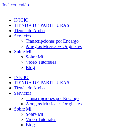
Ir al contenido
INICIO
TIENDA DE PARTITURAS
Tienda de Audio
Servicios
Transcripciones por Encargo
Arreglos Musicales Originales
Sobre Mi
Sobre Mi
Video Tutoriales
Blog
INICIO
TIENDA DE PARTITURAS
Tienda de Audio
Servicios
Transcripciones por Encargo
Arreglos Musicales Originales
Sobre Mi
Sobre Mi
Video Tutoriales
Blog