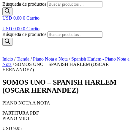
Búsqueda de productos
USD 0.00
0
Carrito
USD 0.00
0
Carrito
Búsqueda de productos
Inicio
/
Tienda
/
Piano Nota a Nota
/
Spanish Harlem - Piano Nota a
Nota
/ SOMOS UNO – SPANISH HARLEM (OSCAR
HERNANDEZ)
SOMOS UNO – SPANISH HARLEM
(OSCAR HERNANDEZ)
PIANO NOTA A NOTA
PARTITURA PDF
PIANO MIDI
USD 9.95