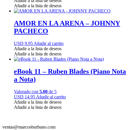
Añadir a la lista de deseos
Añadir a la lista de deseos
AMOR EN LA ARENA – JOHNNY
PACHECO
USD 9.95
Añadir al carrito
Añadir a la lista de deseos
Añadir a la lista de deseos
eBook 11 – Ruben Blades (Piano Nota
a Nota)
Valorado con
5.00
de 5
USD 14.95
Añadir al carrito
Añadir a la lista de deseos
Añadir a la lista de deseos
ventas@marcosburbano.com