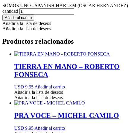
SOMOS UNO - SPANISH HARLEM (OSCAR HERNANDEZ)
cantidad
Añadir al carrito
Añadir a la lista de deseos
Añadir a la lista de deseos
Productos relacionados
TIERRA EN MANO – ROBERTO
FONSECA
USD 9.95
Añadir al carrito
Añadir a la lista de deseos
Añadir a la lista de deseos
PRA VOCE – MICHEL CAMILO
USD 9.95
Añadir al carrito