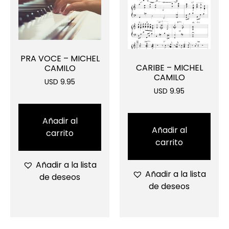
PRA VOCE – MICHEL
CARIBE – MICHEL
CAMILO
CAMILO
USD 9.95
USD 9.95
Añadir al
Añadir al
carrito
carrito
Añadir a la lista
Añadir a la lista
de deseos
de deseos