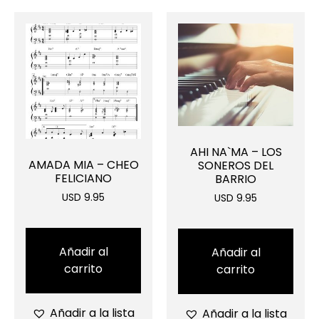
AHI NA`MA – LOS
AMADA MIA – CHEO
SONEROS DEL
FELICIANO
BARRIO
USD 9.95
USD 9.95
Añadir al
Añadir al
carrito
carrito
Añadir a la lista
Añadir a la lista