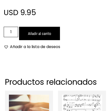
USD 9.95
Añadir al carrito
Añadir a la lista de deseos
Productos relacionados