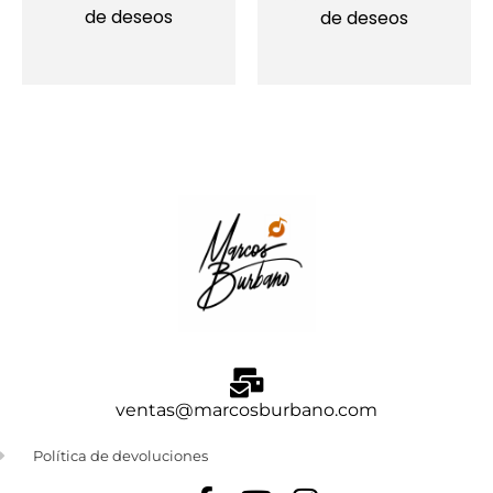
de deseos
de deseos
ventas@marcosburbano.com
Política de devoluciones