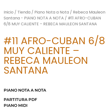
Inicio
/
Tienda
/
Piano Nota a Nota
/
Rebeca Mauleon
Santana - PIANO NOTA A NOTA
/ #11 AFRO-CUBAN
6/8 MUY CALIENTE – REBECA MAULEON SANTANA
#11 AFRO-CUBAN 6/8
MUY CALIENTE –
REBECA MAULEON
SANTANA
PIANO NOTA A NOTA
PARTITURA PDF
PIANO MIDI