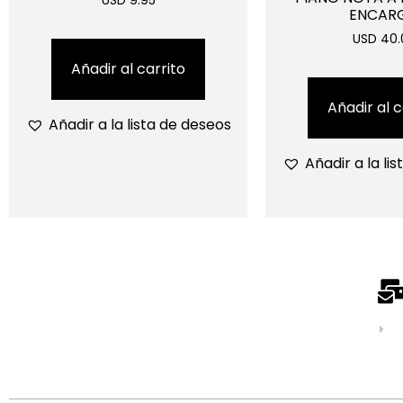
USD 9.95
ENCAR
USD 40.
Añadir al carrito
Añadir al c
Añadir a la lista de deseos
Añadir a la li