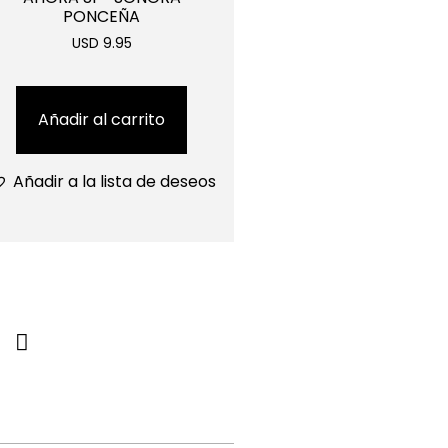
PONCEÑA
USD 9.95
Añadir al carrito
Añadir a la lista de deseos