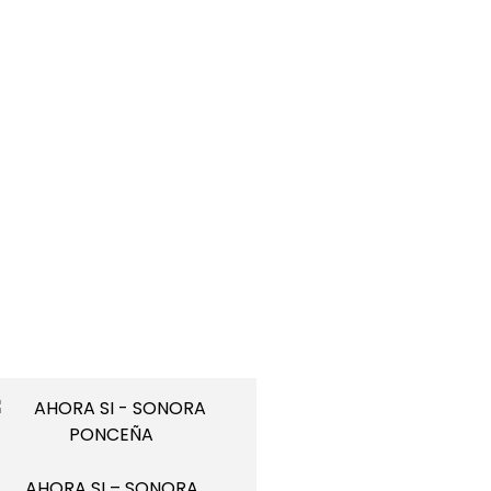
AHORA SI – SONORA