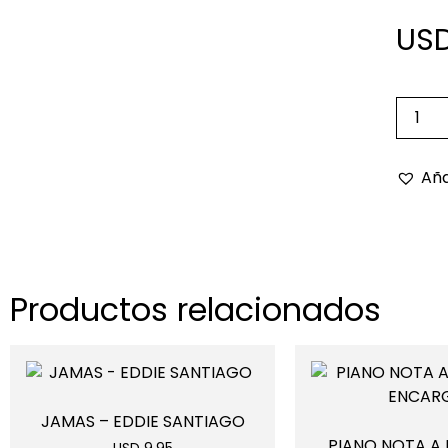
USD
Aña
Productos relacionados
JAMAS – EDDIE SANTIAGO
PIANO NOTA A