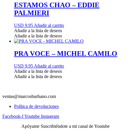
ESTAMOS CHAO – EDDIE
PALMIERI
USD 9.95
Añadir al carrito
Añadir a la lista de deseos
Añadir a la lista de deseos
PRA VOCE – MICHEL CAMILO
USD 9.95
Añadir al carrito
Añadir a la lista de deseos
Añadir a la lista de deseos
ventas@marcosburbano.com
Política de devoluciones
Facebook-f
Youtube
Instagram
Apóyame Suscribiéndote a mi canal de Youtube