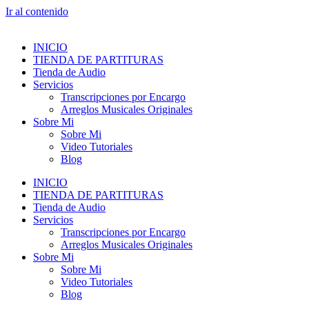
Ir al contenido
INICIO
TIENDA DE PARTITURAS
Tienda de Audio
Servicios
Transcripciones por Encargo
Arreglos Musicales Originales
Sobre Mi
Sobre Mi
Video Tutoriales
Blog
INICIO
TIENDA DE PARTITURAS
Tienda de Audio
Servicios
Transcripciones por Encargo
Arreglos Musicales Originales
Sobre Mi
Sobre Mi
Video Tutoriales
Blog