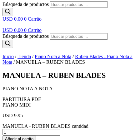
Búsqueda de productos
USD 0.00
0
Carrito
USD 0.00
0
Carrito
Búsqueda de productos
Inicio
/
Tienda
/
Piano Nota a Nota
/
Ruben Blades - Piano Nota a
Nota
/ MANUELA – RUBEN BLADES
MANUELA – RUBEN BLADES
PIANO NOTA A NOTA
PARTITURA PDF
PIANO MIDI
USD 9.95
MANUELA - RUBEN BLADES cantidad
Añadir al carrito