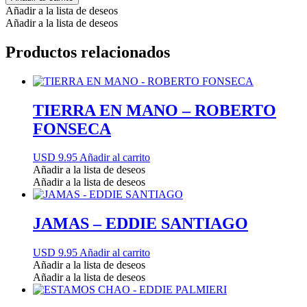
Añadir a la lista de deseos
Añadir a la lista de deseos
Productos relacionados
TIERRA EN MANO – ROBERTO
FONSECA
USD 9.95
Añadir al carrito
Añadir a la lista de deseos
Añadir a la lista de deseos
JAMAS – EDDIE SANTIAGO
USD 9.95
Añadir al carrito
Añadir a la lista de deseos
Añadir a la lista de deseos