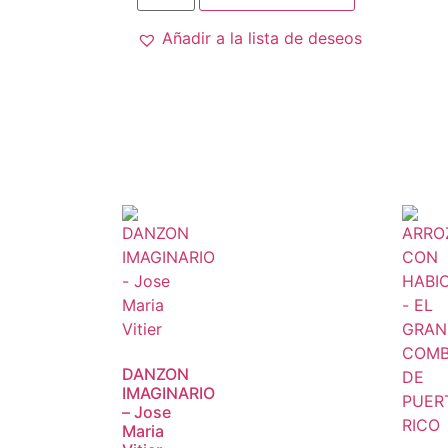
Añadir a la lista de deseos
DANZON
IMAGINARIO
– Jose
Maria