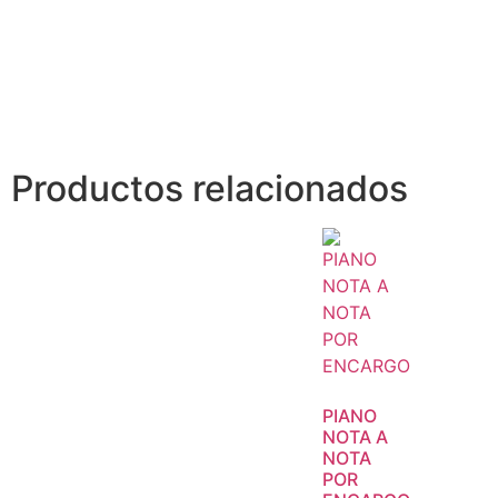
Productos relacionados
PIANO
NOTA A
NOTA
POR