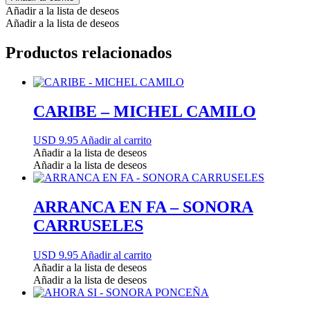
Añadir a la lista de deseos
Añadir a la lista de deseos
Productos relacionados
CARIBE – MICHEL CAMILO
USD 9.95
Añadir al carrito
Añadir a la lista de deseos
Añadir a la lista de deseos
ARRANCA EN FA – SONORA
CARRUSELES
USD 9.95
Añadir al carrito
Añadir a la lista de deseos
Añadir a la lista de deseos