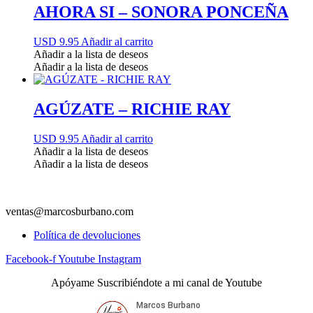
AHORA SI – SONORA PONCEÑA
USD 9.95
Añadir al carrito
Añadir a la lista de deseos
Añadir a la lista de deseos
AGÚZATE – RICHIE RAY
USD 9.95
Añadir al carrito
Añadir a la lista de deseos
Añadir a la lista de deseos
ventas@marcosburbano.com
Política de devoluciones
Facebook-f
Youtube
Instagram
Apóyame Suscribiéndote a mi canal de Youtube