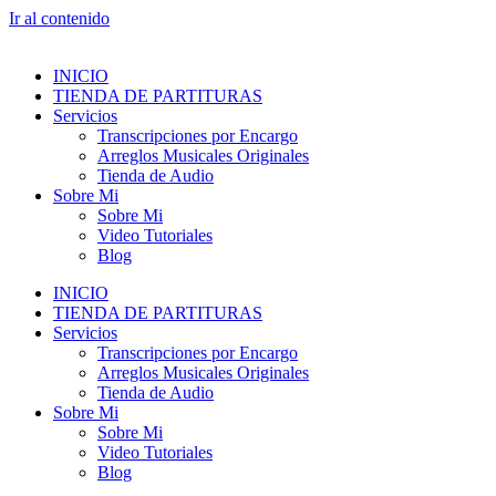
Ir al contenido
INICIO
TIENDA DE PARTITURAS
Servicios
Transcripciones por Encargo
Arreglos Musicales Originales
Tienda de Audio
Sobre Mi
Sobre Mi
Video Tutoriales
Blog
INICIO
TIENDA DE PARTITURAS
Servicios
Transcripciones por Encargo
Arreglos Musicales Originales
Tienda de Audio
Sobre Mi
Sobre Mi
Video Tutoriales
Blog