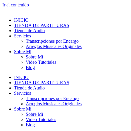
Ir al contenido
INICIO
TIENDA DE PARTITURAS
Tienda de Audio
Servicios
Transcripciones por Encargo
Arreglos Musicales Originales
Sobre Mi
Sobre Mi
Video Tutoriales
Blog
INICIO
TIENDA DE PARTITURAS
Tienda de Audio
Servicios
Transcripciones por Encargo
Arreglos Musicales Originales
Sobre Mi
Sobre Mi
Video Tutoriales
Blog