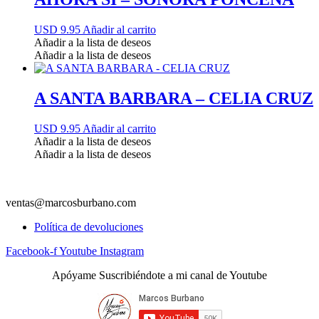
USD 9.95
Añadir al carrito
Añadir a la lista de deseos
Añadir a la lista de deseos
A SANTA BARBARA – CELIA CRUZ
USD 9.95
Añadir al carrito
Añadir a la lista de deseos
Añadir a la lista de deseos
ventas@marcosburbano.com
Política de devoluciones
Facebook-f
Youtube
Instagram
Apóyame Suscribiéndote a mi canal de Youtube