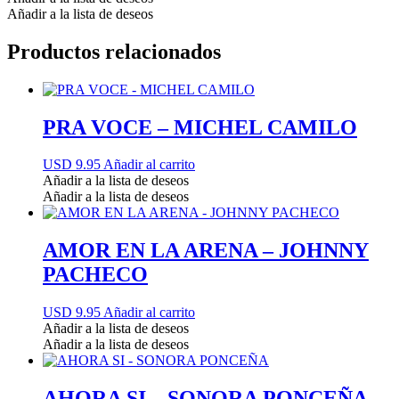
Añadir a la lista de deseos
Productos relacionados
PRA VOCE – MICHEL CAMILO
USD 9.95
Añadir al carrito
Añadir a la lista de deseos
Añadir a la lista de deseos
AMOR EN LA ARENA – JOHNNY
PACHECO
USD 9.95
Añadir al carrito
Añadir a la lista de deseos
Añadir a la lista de deseos
AHORA SI – SONORA PONCEÑA