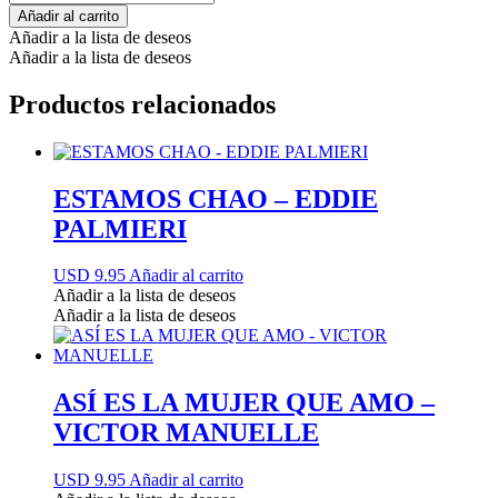
Añadir al carrito
Añadir a la lista de deseos
Añadir a la lista de deseos
Productos relacionados
ESTAMOS CHAO – EDDIE
PALMIERI
USD 9.95
Añadir al carrito
Añadir a la lista de deseos
Añadir a la lista de deseos
ASÍ ES LA MUJER QUE AMO –
VICTOR MANUELLE
USD 9.95
Añadir al carrito