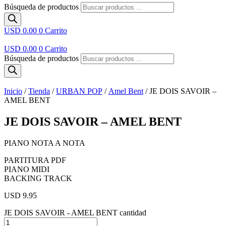
Búsqueda de productos
USD 0.00
0
Carrito
USD 0.00
0
Carrito
Búsqueda de productos
Inicio
/
Tienda
/
URBAN POP
/
Amel Bent
/ JE DOIS SAVOIR –
AMEL BENT
JE DOIS SAVOIR – AMEL BENT
PIANO NOTA A NOTA
PARTITURA PDF
PIANO MIDI
BACKING TRACK
USD 9.95
JE DOIS SAVOIR - AMEL BENT cantidad