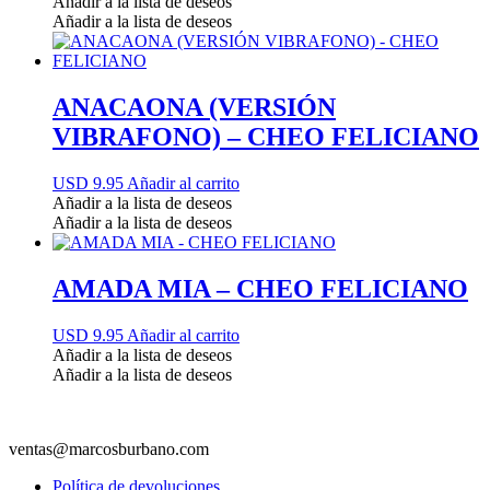
Añadir a la lista de deseos
Añadir a la lista de deseos
ANACAONA (VERSIÓN
VIBRAFONO) – CHEO FELICIANO
USD 9.95
Añadir al carrito
Añadir a la lista de deseos
Añadir a la lista de deseos
AMADA MIA – CHEO FELICIANO
USD 9.95
Añadir al carrito
Añadir a la lista de deseos
Añadir a la lista de deseos
ventas@marcosburbano.com
Política de devoluciones