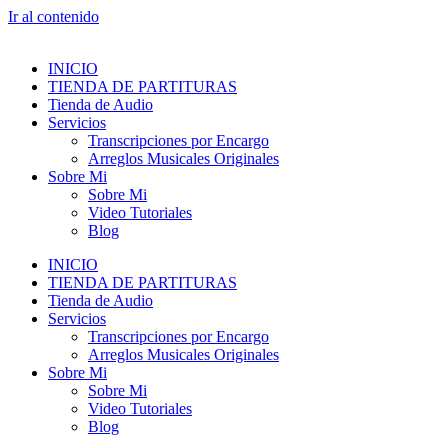
Ir al contenido
INICIO
TIENDA DE PARTITURAS
Tienda de Audio
Servicios
Transcripciones por Encargo
Arreglos Musicales Originales
Sobre Mi
Sobre Mi
Video Tutoriales
Blog
INICIO
TIENDA DE PARTITURAS
Tienda de Audio
Servicios
Transcripciones por Encargo
Arreglos Musicales Originales
Sobre Mi
Sobre Mi
Video Tutoriales
Blog