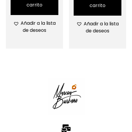
carrito
carrito
Añadir a la lista
Añadir a la lista
de deseos
de deseos