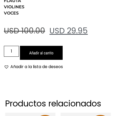
FLAUTA
VIOLINES
VOCES
USD 100.00
USD 29.95
Añadir al carrito
Añadir a la lista de deseos
Productos relacionados