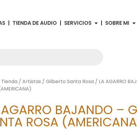
AS
TIENDA DE AUDIO
SERVICIOS
SOBRE MI
/
Tienda
/
Artistas
/
Gilberto Santa Rosa
/ LA AGARRO BAJ
(AMERICANA)
 AGARRO BAJANDO – G
NTA ROSA (AMERICANA