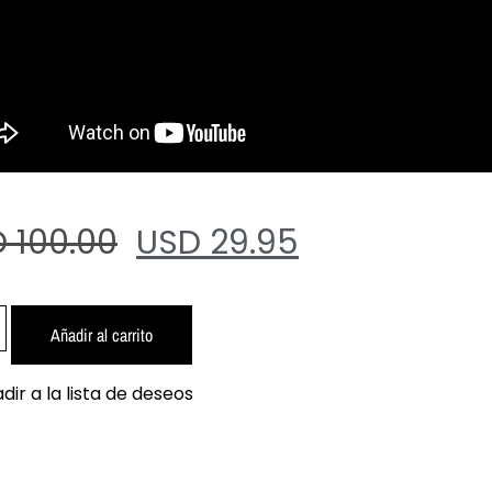
 100.00
USD 29.95
Añadir al carrito
dir a la lista de deseos