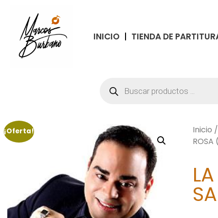
INICIO
TIENDA DE PARTITUR
Inicio
¡Oferta!
ROSA 
LA
SA