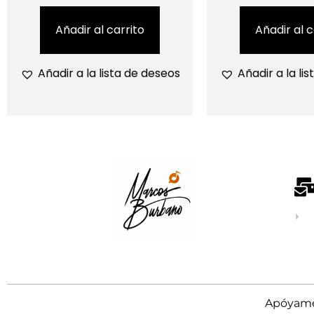
Añadir al carrito
Añadir al c
Añadir a la lista de deseos
Añadir a la li
Apóyame 