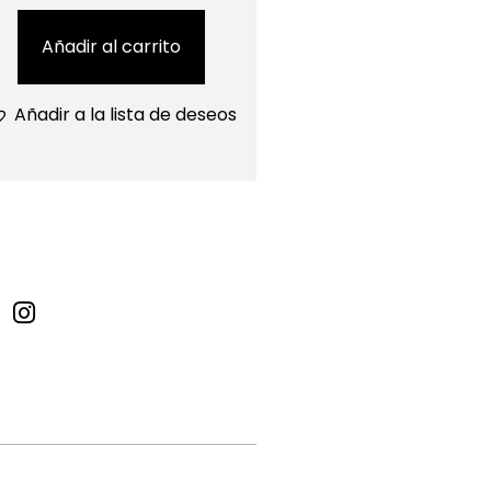
Añadir al carrito
Añadir a la lista de deseos