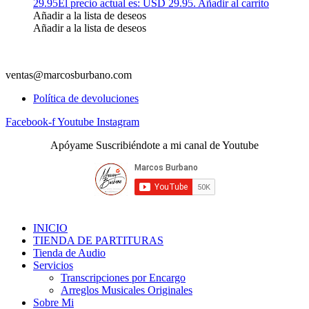
29.95
El precio actual es: USD 29.95.
Añadir al carrito
Añadir a la lista de deseos
Añadir a la lista de deseos
ventas@marcosburbano.com
Política de devoluciones
Facebook-f
Youtube
Instagram
Apóyame Suscribiéndote a mi canal de Youtube
INICIO
TIENDA DE PARTITURAS
Tienda de Audio
Servicios
Transcripciones por Encargo
Arreglos Musicales Originales
Sobre Mi