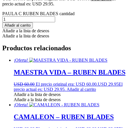
precio actual es: USD 29.95.
PAULA C RUBEN BLADES cantidad
Añadir al carrito
Añadir a la lista de deseos
Añadir a la lista de deseos
Productos relacionados
¡Oferta!
MAESTRA VIDA – RUBEN BLADES
USD 60.00
El precio original era: USD 60.00.
USD 29.95
El
precio actual es: USD 29.95.
Añadir al carrito
Añadir a la lista de deseos
Añadir a la lista de deseos
¡Oferta!
CAMALEON – RUBEN BLADES