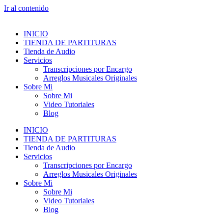
Ir al contenido
INICIO
TIENDA DE PARTITURAS
Tienda de Audio
Servicios
Transcripciones por Encargo
Arreglos Musicales Originales
Sobre Mi
Sobre Mi
Video Tutoriales
Blog
INICIO
TIENDA DE PARTITURAS
Tienda de Audio
Servicios
Transcripciones por Encargo
Arreglos Musicales Originales
Sobre Mi
Sobre Mi
Video Tutoriales
Blog