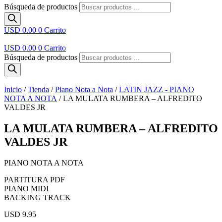
Búsqueda de productos
USD 0.00
0
Carrito
USD 0.00
0
Carrito
Búsqueda de productos
Inicio
/
Tienda
/
Piano Nota a Nota
/
LATIN JAZZ - PIANO
NOTA A NOTA
/ LA MULATA RUMBERA – ALFREDITO
VALDES JR
LA MULATA RUMBERA – ALFREDITO
VALDES JR
PIANO NOTA A NOTA
PARTITURA PDF
PIANO MIDI
BACKING TRACK
USD 9.95