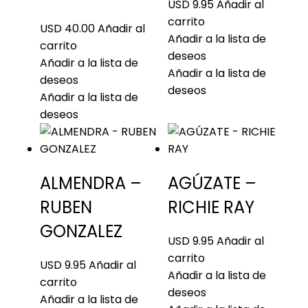
USD 9.95
Añadir al
carrito
USD 40.00
Añadir al
Añadir a la lista de
carrito
deseos
Añadir a la lista de
Añadir a la lista de
deseos
deseos
Añadir a la lista de
deseos
ALMENDRA –
AGÚZATE –
RUBEN
RICHIE RAY
GONZALEZ
USD 9.95
Añadir al
carrito
USD 9.95
Añadir al
Añadir a la lista de
carrito
deseos
Añadir a la lista de