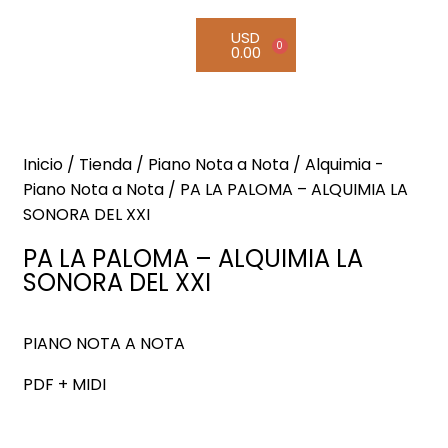
USD
0
0.00
Inicio
/
Tienda
/
Piano Nota a Nota
/
Alquimia -
Piano Nota a Nota
/ PA LA PALOMA – ALQUIMIA LA
SONORA DEL XXI
PA LA PALOMA – ALQUIMIA LA
SONORA DEL XXI
PIANO NOTA A NOTA
PDF + MIDI