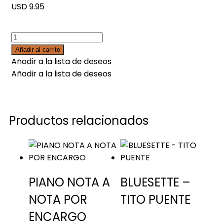
USD 9.95
Añadir al carrito
Añadir a la lista de deseos
Añadir a la lista de deseos
Productos relacionados
PIANO NOTA A
BLUESETTE –
NOTA POR
TITO PUENTE
ENCARGO