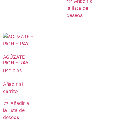
Añadir a
la lista de
deseos
AGÚZATE –
RICHIE RAY
USD 9.95
Añadir al
carrito
Añadir a
la lista de
deseos