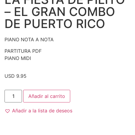
– EL GRAN COMBO
DE PUERTO RICO
PIANO NOTA A NOTA
PARTITURA PDF
PIANO MIDI
USD 9.95
Añadir al carrito
Añadir a la lista de deseos