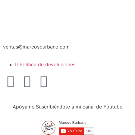
ventas@marcosburbano.com
Política de devoluciones
Apóyame Suscribiéndote a mi canal de Youtube