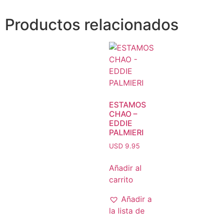
Productos relacionados
ESTAMOS
CHAO –
EDDIE
PALMIERI
USD 9.95
Añadir al
carrito
Añadir a
la lista de