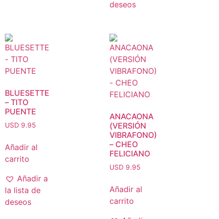
deseos
BLUESETTE
– TITO
PUENTE
ANACAONA
(VERSIÓN
USD 9.95
VIBRAFONO)
– CHEO
Añadir al
FELICIANO
carrito
USD 9.95
Añadir a
Añadir al
la lista de
carrito
deseos