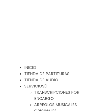
INICIO
TIENDA DE PARTITURAS
TIENDA DE AUDIO
SERVICIOS
TRANSCRIPCIONES POR
ENCARGO
ARREGLOS MUSICALES
ORIGINALES