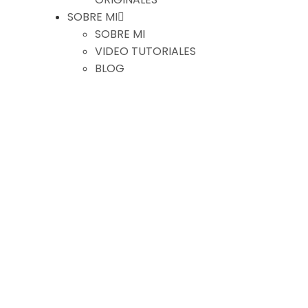
SOBRE MI
SOBRE MI
VIDEO TUTORIALES
BLOG