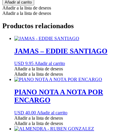
Añadir al carrito
Añadir a la lista de deseos
Añadir a la lista de deseos
Productos relacionados
JAMAS – EDDIE SANTIAGO
USD 9.95
Añadir al carrito
Añadir a la lista de deseos
Añadir a la lista de deseos
PIANO NOTA A NOTA POR
ENCARGO
USD 40.00
Añadir al carrito
Añadir a la lista de deseos
Añadir a la lista de deseos