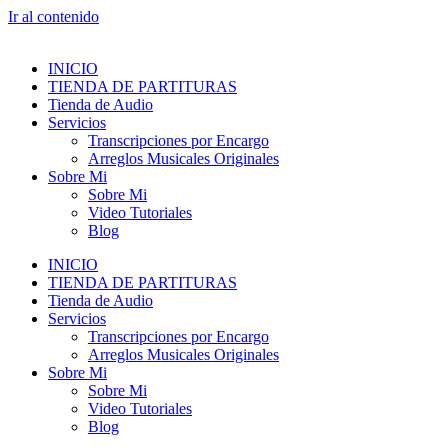
Ir al contenido
INICIO
TIENDA DE PARTITURAS
Tienda de Audio
Servicios
Transcripciones por Encargo
Arreglos Musicales Originales
Sobre Mi
Sobre Mi
Video Tutoriales
Blog
INICIO
TIENDA DE PARTITURAS
Tienda de Audio
Servicios
Transcripciones por Encargo
Arreglos Musicales Originales
Sobre Mi
Sobre Mi
Video Tutoriales
Blog