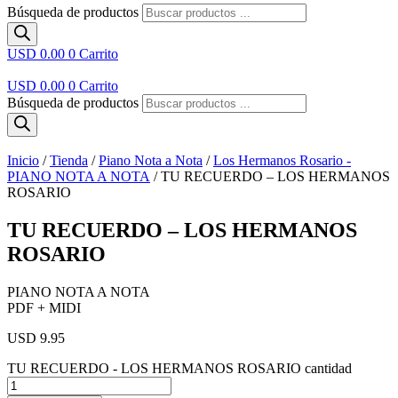
Búsqueda de productos
USD 0.00
0
Carrito
USD 0.00
0
Carrito
Búsqueda de productos
Inicio
/
Tienda
/
Piano Nota a Nota
/
Los Hermanos Rosario -
PIANO NOTA A NOTA
/ TU RECUERDO – LOS HERMANOS
ROSARIO
TU RECUERDO – LOS HERMANOS
ROSARIO
PIANO NOTA A NOTA
PDF + MIDI
USD 9.95
TU RECUERDO - LOS HERMANOS ROSARIO cantidad