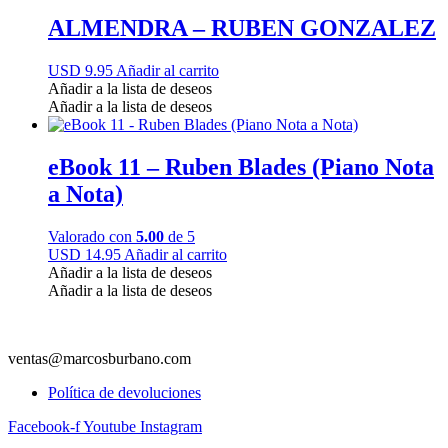
ALMENDRA – RUBEN GONZALEZ
USD 9.95
Añadir al carrito
Añadir a la lista de deseos
Añadir a la lista de deseos
eBook 11 – Ruben Blades (Piano Nota
a Nota)
Valorado con
5.00
de 5
USD 14.95
Añadir al carrito
Añadir a la lista de deseos
Añadir a la lista de deseos
ventas@marcosburbano.com
Política de devoluciones
Facebook-f
Youtube
Instagram