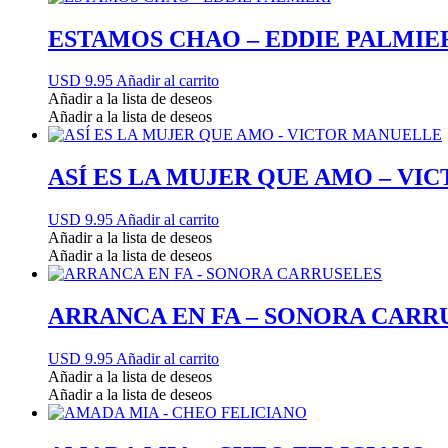
ESTAMOS CHAO – EDDIE PALMIE
USD 9.95
Añadir al carrito
Añadir a la lista de deseos
Añadir a la lista de deseos
ASÍ ES LA MUJER QUE AMO – V
USD 9.95
Añadir al carrito
Añadir a la lista de deseos
Añadir a la lista de deseos
ARRANCA EN FA – SONORA CARR
USD 9.95
Añadir al carrito
Añadir a la lista de deseos
Añadir a la lista de deseos