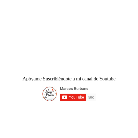
Apóyame Suscribiéndote a mi canal de Youtube