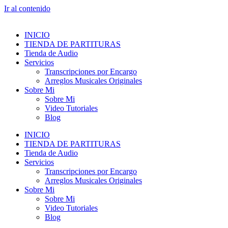
Ir al contenido
INICIO
TIENDA DE PARTITURAS
Tienda de Audio
Servicios
Transcripciones por Encargo
Arreglos Musicales Originales
Sobre Mi
Sobre Mi
Video Tutoriales
Blog
INICIO
TIENDA DE PARTITURAS
Tienda de Audio
Servicios
Transcripciones por Encargo
Arreglos Musicales Originales
Sobre Mi
Sobre Mi
Video Tutoriales
Blog