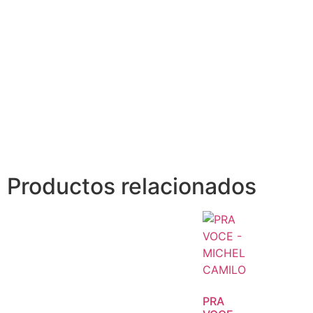
Productos relacionados
PRA