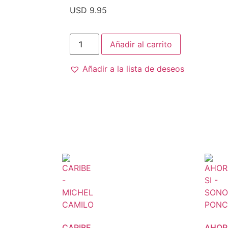
USD 9.95
Añadir al carrito
Añadir a la lista de deseos
CARIBE
AHOR