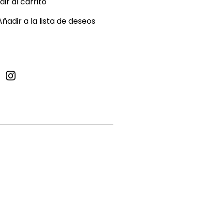
ir al carrito
Añadir a la lista de deseos