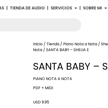
AS
TIENDA DE AUDIO
SERVICIOS
SOBRE MI
Inicio
/
Tienda
/
Piano Nota a Nota
/
She
Nota
/ SANTA BABY – SHELIA E
SANTA BABY – S
PIANO NOTA A NOTA
PDF + MIDI
USD 9.95