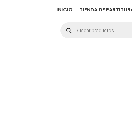
INICIO
TIENDA DE PARTITUR