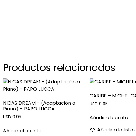
Productos relacionados
CARIBE – MICHEL C
NICAS DREAM – (Adaptación a
USD 9.95
Piano) – PAPO LUCCA
Añadir al carrito
USD 9.95
Añadir a la lista
Añadir al carrito