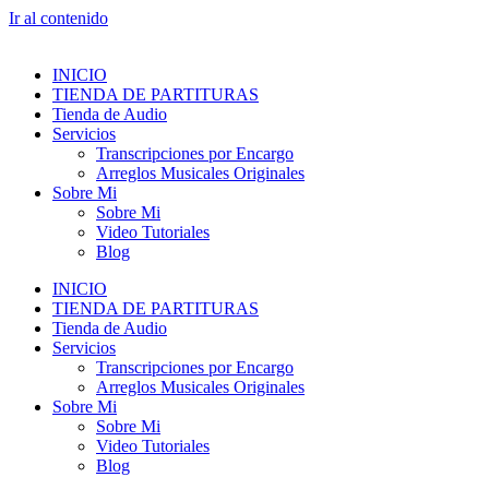
Ir al contenido
INICIO
TIENDA DE PARTITURAS
Tienda de Audio
Servicios
Transcripciones por Encargo
Arreglos Musicales Originales
Sobre Mi
Sobre Mi
Video Tutoriales
Blog
INICIO
TIENDA DE PARTITURAS
Tienda de Audio
Servicios
Transcripciones por Encargo
Arreglos Musicales Originales
Sobre Mi
Sobre Mi
Video Tutoriales
Blog