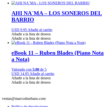
AHI NA`MA – LOS SONEROS DEL
BARRIO
USD 9.95
Añadir al carrito
Añadir a la lista de deseos
Añadir a la lista de deseos
eBook 11 – Ruben Blades (Piano Nota
a Nota)
Valorado con
5.00
de 5
USD 14.95
Añadir al carrito
Añadir a la lista de deseos
Añadir a la lista de deseos
ventas@marcosburbano.com
Política de devoluciones