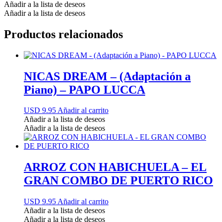
Añadir a la lista de deseos
Añadir a la lista de deseos
Productos relacionados
NICAS DREAM – (Adaptación a
Piano) – PAPO LUCCA
USD 9.95
Añadir al carrito
Añadir a la lista de deseos
Añadir a la lista de deseos
ARROZ CON HABICHUELA – EL
GRAN COMBO DE PUERTO RICO
USD 9.95
Añadir al carrito
Añadir a la lista de deseos
Añadir a la lista de deseos