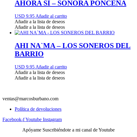
AHORA SI – SONORA PONCEÑA
USD 9.95
Añadir al carrito
Añadir a la lista de deseos
Añadir a la lista de deseos
AHI NA`MA – LOS SONEROS DEL
BARRIO
USD 9.95
Añadir al carrito
Añadir a la lista de deseos
Añadir a la lista de deseos
ventas@marcosburbano.com
Política de devoluciones
Facebook-f
Youtube
Instagram
Apóyame Suscribiéndote a mi canal de Youtube