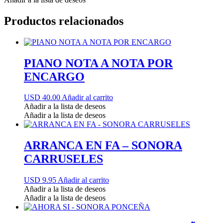
Productos relacionados
PIANO NOTA A NOTA POR
ENCARGO
USD 40.00
Añadir al carrito
Añadir a la lista de deseos
Añadir a la lista de deseos
ARRANCA EN FA – SONORA
CARRUSELES
USD 9.95
Añadir al carrito
Añadir a la lista de deseos
Añadir a la lista de deseos