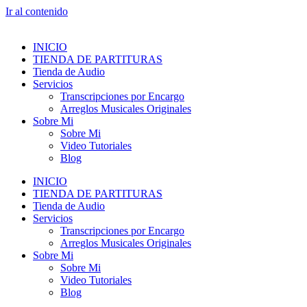
Ir al contenido
INICIO
TIENDA DE PARTITURAS
Tienda de Audio
Servicios
Transcripciones por Encargo
Arreglos Musicales Originales
Sobre Mi
Sobre Mi
Video Tutoriales
Blog
INICIO
TIENDA DE PARTITURAS
Tienda de Audio
Servicios
Transcripciones por Encargo
Arreglos Musicales Originales
Sobre Mi
Sobre Mi
Video Tutoriales
Blog